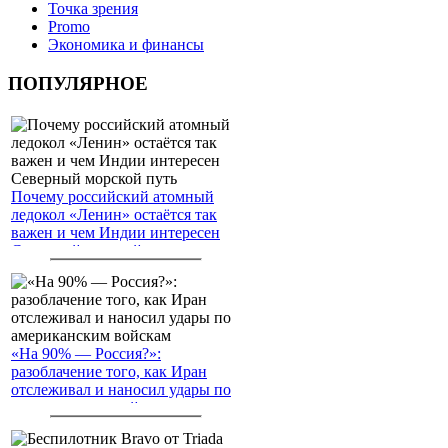
Точка зрения
Promo
Экономика и финансы
ПОПУЛЯРНОЕ
Почему российский атомный
ледокол «Ленин» остаётся так
важен и чем Индии интересен
Северный морской путь
«На 90% — Россия?»:
разоблачение того, как Иран
отслеживал и наносил удары по
американским войскам