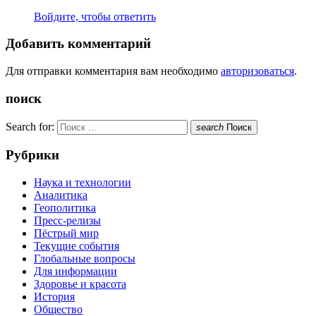
Войдите, чтобы ответить
Добавить комментарий
Для отправки комментария вам необходимо
авторизоваться
.
поиск
Search for:
search
Поиск
Рубрики
Наука и технологии
Аналитика
Геополитика
Пресс-релизы
Пёстрый мир
Текущие события
Глобальные вопросы
Для информации
Здоровье и красота
История
Общество