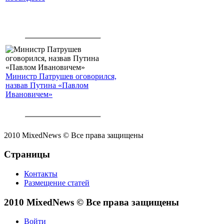
Министр Патрушев оговорился,
назвав Путина «Павлом
Ивановичем»
2010 MixedNews © Все права защищены
Страницы
Контакты
Размещение статей
2010 MixedNews © Все права защищены
Войти