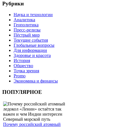
Рубрики
Наука и технологии
Аналитика
Геополитика
Пресс-релизы
Пёстрый мир
Текущие события
Глобальные вопросы
Для информации
Здоровье и красота
История
Общество
Точка зрения
Promo
Экономика и финансы
ПОПУЛЯРНОЕ
Почему российский атомный