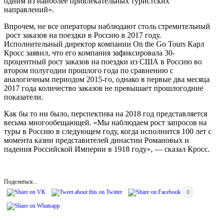
одним из наиболее привлекательных туристских
направлений».
Впрочем, не все операторы наблюдают столь стремительный
рост заказов на поездки в Россию в 2017 году.
Исполнительный директор компании On the Go Tours Карл
Кросс заявил, что его компания зафиксировала 30-
процентный рост заказов на поездки из США в Россию во
втором полугодии прошлого года по сравнению с
аналогичным периодом 2015-го, однако в первые два месяца
2017 года количество заказов не превышает прошлогодние
показатели.
Как бы то ни было, перспектива на 2018 год представляется
весьма многообещающей. «Мы наблюдаем рост запросов на
туры в Россию в следующем году, когда исполнится 100 лет с
момента казни представителей династии Романовых и
падения Российской Империи в 1918 году», — сказал Кросс.
Поделиться...
0