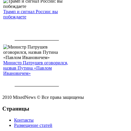
Трамп и сигнал России: вы
побеждаете
Министр Патрушев оговорился,
назвав Путина «Павлом
Ивановичем»
2010 MixedNews © Все права защищены
Страницы
Контакты
Размещение статей