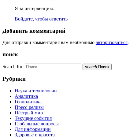
Я за интервенцию.
Войдите, чтобы ответить
Добавить комментарий
Для отправки комментария вам необходимо
авторизоваться
.
поиск
Search for:
search
Поиск
Рубрики
Наука и технологии
Аналитика
Геополитика
Пресс-релизы
Пёстрый мир
Текущие события
Глобальные вопросы
Для информации
Здоровье и красота