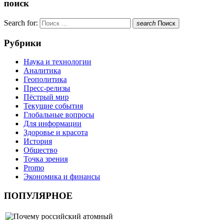
поиск
Search for:
search
Поиск
Рубрики
Наука и технологии
Аналитика
Геополитика
Пресс-релизы
Пёстрый мир
Текущие события
Глобальные вопросы
Для информации
Здоровье и красота
История
Общество
Точка зрения
Promo
Экономика и финансы
ПОПУЛЯРНОЕ