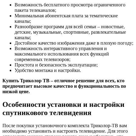
Возможность бесплатного просмотра ограниченного
пакета телеканалов;
Минимальная абонентская плата за тематические
каналы;
Разнообразие программ для всей семьи – новостные,
детские, музыкальные, спортивные, развлекательные
каналы;
Достойное качество изображения даже в плохую погоду;
Возможность интерактивного управления и
максимального использования всех функций
современных телевизоров;
Простота и безопасность эксплуатации;
Удобство монтажа и настройки.
Купить Триколор ТВ
– отличное решение для всех, кто
предпочитает высокое качество и функциональность по
низкой цене.
Особенности установки и настройки
спутникового телевидения
После покупки установочного комплекта Триколор-ТВ вам
необходимо установить и настроить телевидение. Для этого