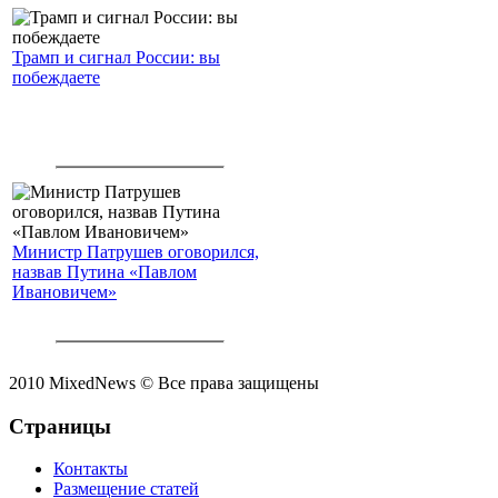
Трамп и сигнал России: вы
побеждаете
Министр Патрушев оговорился,
назвав Путина «Павлом
Ивановичем»
2010 MixedNews © Все права защищены
Страницы
Контакты
Размещение статей