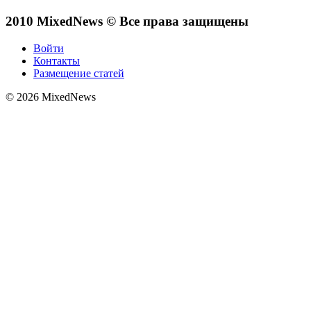
2010 MixedNews © Все права защищены
Войти
Контакты
Размещение статей
© 2026 MixedNews