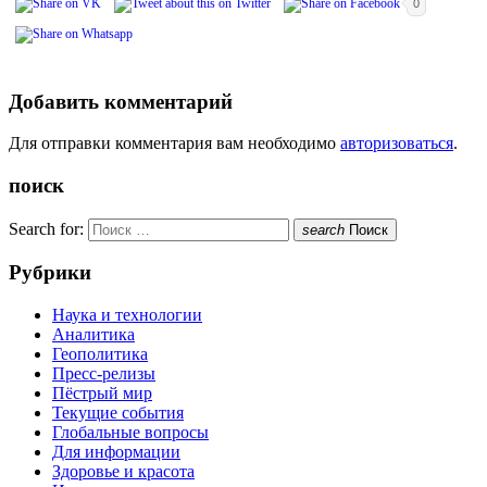
0
Добавить комментарий
Для отправки комментария вам необходимо
авторизоваться
.
поиск
Search for:
search
Поиск
Рубрики
Наука и технологии
Аналитика
Геополитика
Пресс-релизы
Пёстрый мир
Текущие события
Глобальные вопросы
Для информации
Здоровье и красота