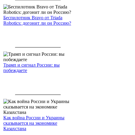
Беспилотник Bravo от Triada
Robotics: догонит ли он Россию?
Трамп и сигнал России: вы
побеждаете
Как война России и Украины
сказывается на экономике
Казахстана