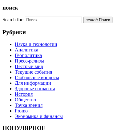
поиск
Search for:
search
Поиск
Рубрики
Наука и технологии
Аналитика
Геополитика
Пресс-релизы
Пёстрый мир
Текущие события
Глобальные вопросы
Для информации
Здоровье и красота
История
Общество
Точка зрения
Promo
Экономика и финансы
ПОПУЛЯРНОЕ