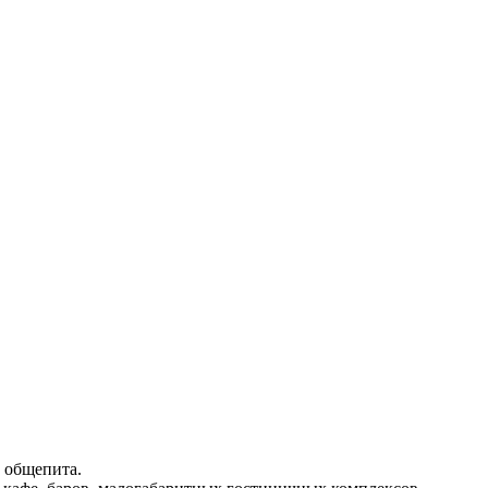
 общепита.