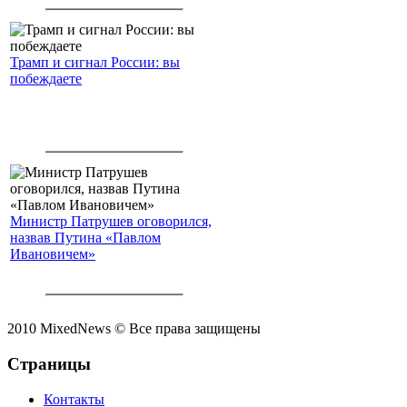
Трамп и сигнал России: вы
побеждаете
Министр Патрушев оговорился,
назвав Путина «Павлом
Ивановичем»
2010 MixedNews © Все права защищены
Страницы
Контакты