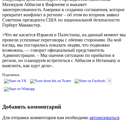
Махмудом Аббасом в Вифлееме и выкажет
заинтересованность Америки в создании соглашения, которое
прекратит конфликт в регионе – об этом во вторник заявил
Советник президента США по национальной безопасности
Герберт Макмастер.
«Что же касается Израиля и Палестины, на данный момент мы
провели успешные переговоры с обеими сторонами. На мой
взгляд, мы постарались показать людям, что подвижки
возможны, — говорит официальный представитель
Администрации. – Мы оценим ситуацию по прибытии в
регион, но планируем встретиться с Аббасом и Нетаньяху и
выяснить, как идут дела».
Поделиться...
0
Добавить комментарий
Для отправки комментария вам необходимо
авторизоваться
.