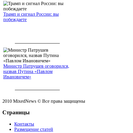
Трамп и сигнал России: вы
побеждаете
Министр Патрушев оговорился,
назвав Путина «Павлом
Ивановичем»
2010 MixedNews © Все права защищены
Страницы
Контакты
Размещение статей