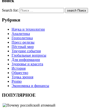
поиск
Search for:
search
Поиск
Рубрики
Наука и технологии
Аналитика
Геополитика
Пресс-релизы
Пёстрый мир
Текущие события
Глобальные вопросы
Для информации
Здоровье и красота
История
Общество
Точка зрения
Promo
Экономика и финансы
ПОПУЛЯРНОЕ