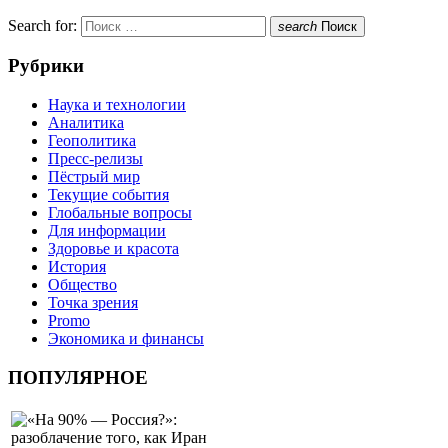
Search for:
search
Поиск
Рубрики
Наука и технологии
Аналитика
Геополитика
Пресс-релизы
Пёстрый мир
Текущие события
Глобальные вопросы
Для информации
Здоровье и красота
История
Общество
Точка зрения
Promo
Экономика и финансы
ПОПУЛЯРНОЕ