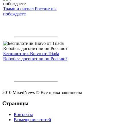
Трамп и сигнал России: вы
побеждаете
Беспилотник Bravo от Triada
Robotics: догонит ли он Россию?
2010 MixedNews © Все права защищены
Страницы
Контакты
Размещение статей