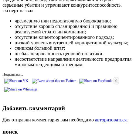
серьезные убытки и утрачивают конкурентоспособность,
эксперт назвал:
чрезмерную или недостаточную бюрократию;
отсутствие хорошо спланированной и правильно
реализуемой стратегии компании;
отсутствие клиентоориентированного подхода;
низкий уровень внутренней корпоративной культуры;
слишком большой штат;
несбалансированность ценовой политики.
несоответствие направления деятельности предприятия
мировым тенденциям и трендам.
Поделиться...
0
Добавить комментарий
Для отправки комментария вам необходимо
авторизоваться
.
поиск