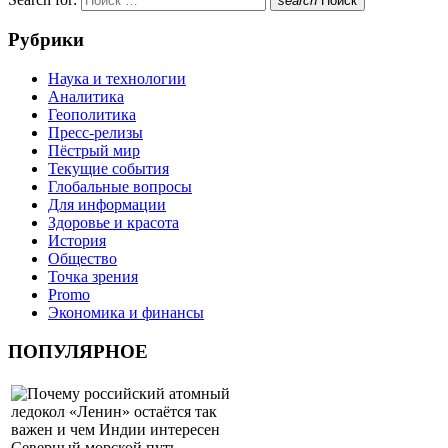
search
Поиск
Рубрики
Наука и технологии
Аналитика
Геополитика
Пресс-релизы
Пёстрый мир
Текущие события
Глобальные вопросы
Для информации
Здоровье и красота
История
Общество
Точка зрения
Promo
Экономика и финансы
ПОПУЛЯРНОЕ