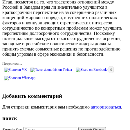
Итак, несмотря на то, что траектория отношений между
Россией и Западом вряд ли значительно улучшится в
краткосрочной перспективе из-за совершенно различных
концепций мирового порядка, внутренних политических
факторов и конкурирующих стратегических интересов,
сотрудничество по конкретным проблемам может улучшить
перспективы долгосрочного сотрудничества. Поскольку
потенциальные выгоды от такого сотрудничества огромны,
западные и российские политические лидеры должны
принять смелые совместные решения по противодействию
общим угрозам в сфере экономики и безопасности.
Поделиться...
0
Добавить комментарий
Для отправки комментария вам необходимо
авторизоваться
.
поиск
Search for: