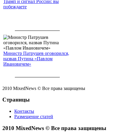
Трамп и сигнал России: вы
побеждаете
Министр Патрушев оговорился,
назвав Путина «Павлом
Ивановичем»
2010 MixedNews © Все права защищены
Страницы
Контакты
Размещение статей
2010 MixedNews © Все права защищены