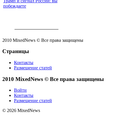
Трамп и сигнал России: вы
побеждаете
2010 MixedNews © Все права защищены
Страницы
Контакты
Размещение статей
2010 MixedNews © Все права защищены
Войти
Контакты
Размещение статей
© 2026 MixedNews