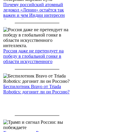
Почему российский атомный
ледокол «Ленин» остаётся так
важен и чем Индии интересен
Северный морской путь
Россия даже не претендует на
победу в глобальной гонке в
области искусственного
интеллекта.
Беспилотник Bravo от Triada
Robotics: догонит ли он Россию?