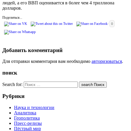
людей, а его ВВП оценивается в более чем 4 триллиона
долларов.
Поделиться...
0
Добавить комментарий
Для отправки комментария вам необходимо
авторизоваться
.
поиск
Search for:
search
Поиск
Рубрики
Наука и технологии
Аналитика
Геополитика
Пресс-релизы
Пёстрый мир