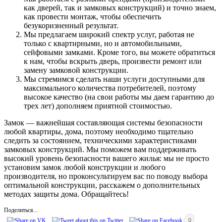
как дверей, так и замковых конструкций) и точно знаем,
как провести монтаж, чтобы обеспечить
безукоризненный результат.
Мы предлагаем широкий спектр услуг, работая не
только с квартирными, но и автомобильными,
сейфовыми замками. Кроме того, вы можете обратиться
к нам, чтобы вскрыть дверь, произвести ремонт или
замену замковой конструкции.
Мы стремимся сделать наши услуги доступными для
максимального количества потребителей, поэтому
высокое качество (на свои работы мы даем гарантию до
трех лет) дополняем приятной стоимостью.
Замок — важнейшая составляющая системы безопасности
любой квартиры, дома, поэтому необходимо тщательно
следить за состоянием, техническими характеристиками
замковых конструкций. Мы поможем вам поддерживать
высокий уровень безопасности вашего жилья: мы не просто
установим замок любой конструкции и любого
производителя, но проконсультируем вас по поводу выбора
оптимальной конструкции, расскажем о дополнительных
методах защиты дома. Обращайтесь!
Поделиться...
0