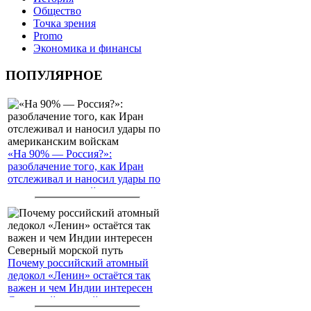
Общество
Точка зрения
Promo
Экономика и финансы
ПОПУЛЯРНОЕ
«На 90% — Россия?»:
разоблачение того, как Иран
отслеживал и наносил удары по
американским войскам
Почему российский атомный
ледокол «Ленин» остаётся так
важен и чем Индии интересен
Северный морской путь