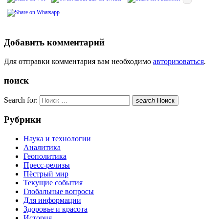
Добавить комментарий
Для отправки комментария вам необходимо
авторизоваться
.
поиск
Search for:
search
Поиск
Рубрики
Наука и технологии
Аналитика
Геополитика
Пресс-релизы
Пёстрый мир
Текущие события
Глобальные вопросы
Для информации
Здоровье и красота
История