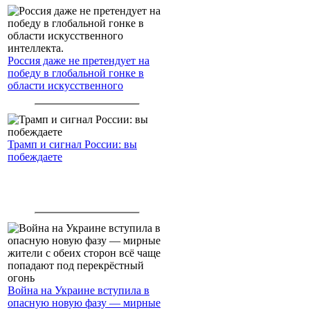
Россия даже не претендует на
победу в глобальной гонке в
области искусственного
интеллекта.
Трамп и сигнал России: вы
побеждаете
Война на Украине вступила в
опасную новую фазу — мирные