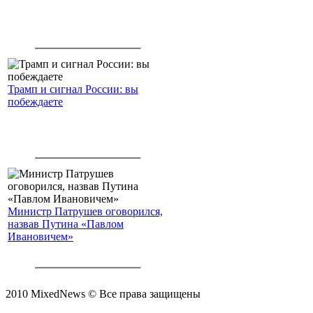
Трамп и сигнал России: вы
побеждаете
Министр Патрушев оговорился,
назвав Путина «Павлом
Ивановичем»
2010 MixedNews © Все права защищены