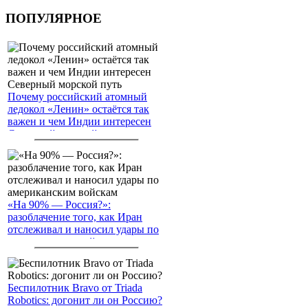
ПОПУЛЯРНОЕ
Почему российский атомный
ледокол «Ленин» остаётся так
важен и чем Индии интересен
Северный морской путь
«На 90% — Россия?»:
разоблачение того, как Иран
отслеживал и наносил удары по
американским войскам
Беспилотник Bravo от Triada
Robotics: догонит ли он Россию?