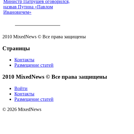
Министр Патрушев оговорился,
назвав Путина «Павлом
Ивановичем»
2010 MixedNews © Все права защищены
Страницы
Контакты
Размещение статей
2010 MixedNews © Все права защищены
Войти
Контакты
Размещение статей
© 2026 MixedNews