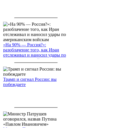
«На 90% — Россия?»:
разоблачение того, как Иран
отслеживал и наносил удары по
американским войскам
Трамп и сигнал России: вы
побеждаете