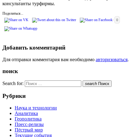
консультанты турфирмы.
Поделиться...
0
Добавить комментарий
Для отправки комментария вам необходимо
авторизоваться
.
поиск
Search for:
search
Поиск
Рубрики
Наука и технологии
Аналитика
Геополитика
Пресс-релизы
Пёстрый мир
Текущие события