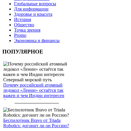
Глобальные вопросы
Для информации
Здоровье и красота
История
Общество
Точка зрения
Promo
Экономика и финансы
ПОПУЛЯРНОЕ
Почему российский атомный
ледокол «Ленин» остаётся так
важен и чем Индии интересен
Северный морской путь
Беспилотник Bravo от Triada
Robotics: догонит ли он Россию?