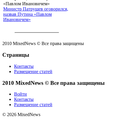
Министр Патрушев оговорился,
назвав Путина «Павлом
Ивановичем»
2010 MixedNews © Все права защищены
Страницы
Контакты
Размещение статей
2010 MixedNews © Все права защищены
Войти
Контакты
Размещение статей
© 2026 MixedNews