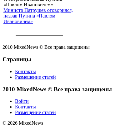
Министр Патрушев оговорился,
назвав Путина «Павлом
Ивановичем»
2010 MixedNews © Все права защищены
Страницы
Контакты
Размещение статей
2010 MixedNews © Все права защищены
Войти
Контакты
Размещение статей
© 2026 MixedNews