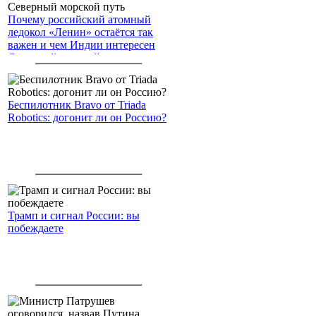
Почему российский атомный
ледокол «Ленин» остаётся так
важен и чем Индии интересен
Северный морской путь
Беспилотник Bravo от Triada
Robotics: догонит ли он Россию?
Трамп и сигнал России: вы
побеждаете