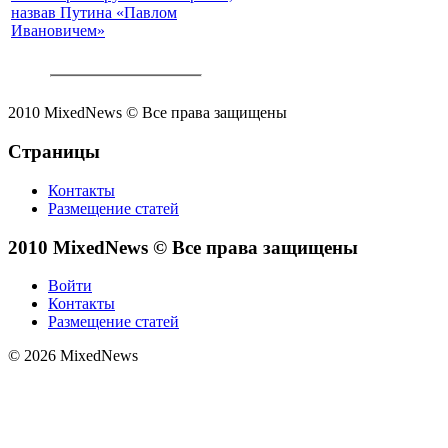
назвав Путина «Павлом
Ивановичем»
2010 MixedNews © Все права защищены
Страницы
Контакты
Размещение статей
2010 MixedNews © Все права защищены
Войти
Контакты
Размещение статей
© 2026 MixedNews