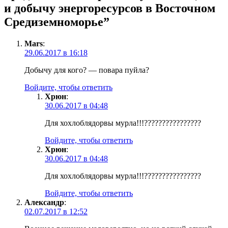
и добычу энергоресурсов в Восточном
Средиземноморье
”
Mars
:
29.06.2017 в 16:18
Добычу для кого? — повара пуйла?
Войдите, чтобы ответить
Хрюн
:
30.06.2017 в 04:48
Для хохлоблядорвы мурла!!!????????????????
Войдите, чтобы ответить
Хрюн
:
30.06.2017 в 04:48
Для хохлоблядорвы мурла!!!????????????????
Войдите, чтобы ответить
Александр
:
02.07.2017 в 12:52