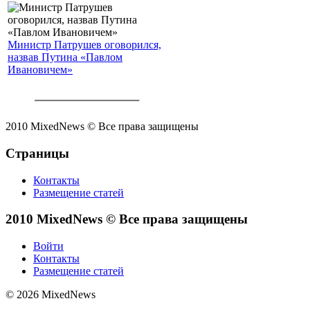
Министр Патрушев оговорился,
назвав Путина «Павлом
Ивановичем»
2010 MixedNews © Все права защищены
Страницы
Контакты
Размещение статей
2010 MixedNews © Все права защищены
Войти
Контакты
Размещение статей
© 2026 MixedNews