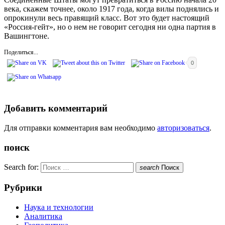
века, скажем точнее, около 1917 года, когда вилы поднялись и
опрокинули весь правящий класс. Вот это будет настоящий
«Россия-гейт», но о нем не говорит сегодня ни одна партия в
Вашингтоне.
Поделиться...
0
Добавить комментарий
Для отправки комментария вам необходимо
авторизоваться
.
поиск
Search for:
search
Поиск
Рубрики
Наука и технологии
Аналитика