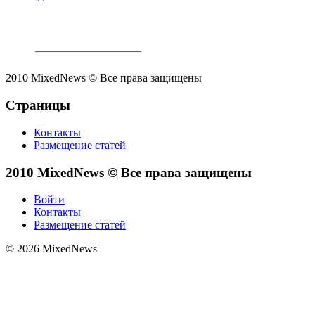
2010 MixedNews © Все права защищены
Страницы
Контакты
Размещение статей
2010 MixedNews © Все права защищены
Войти
Контакты
Размещение статей
© 2026 MixedNews