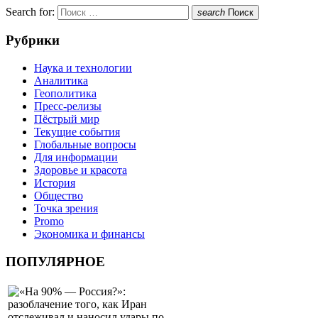
Search for:
search
Поиск
Рубрики
Наука и технологии
Аналитика
Геополитика
Пресс-релизы
Пёстрый мир
Текущие события
Глобальные вопросы
Для информации
Здоровье и красота
История
Общество
Точка зрения
Promo
Экономика и финансы
ПОПУЛЯРНОЕ