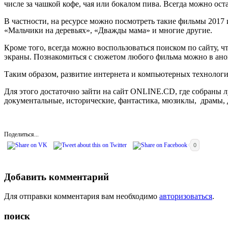
числе за чашкой кофе, чая или бокалом пива. Всегда можно ос
В частности, на ресурсе можно посмотреть такие фильмы 2017 
«Мальчики на деревьях», «Дважды мама» и многие другие.
Кроме того, всегда можно воспользоваться поиском по сайту, 
экраны. Познакомиться с сюжетом любого фильма можно в ано
Таким образом, развитие интернета и компьютерных технолог
Для этого достаточно зайти на сайт ONLINE.CD, где собраны л
документальные, исторические, фантастика, мюзиклы, драмы, д
Поделиться...
0
Добавить комментарий
Для отправки комментария вам необходимо
авторизоваться
.
поиск