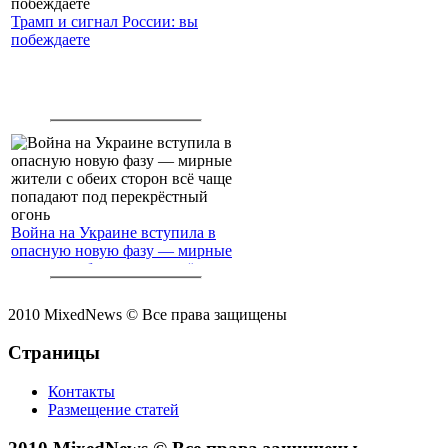
Трамп и сигнал России: вы
побеждаете
Война на Украине вступила в
опасную новую фазу — мирные
жители с обеих сторон всё чаще
попадают под перекрёстный
огонь
2010 MixedNews © Все права защищены
Страницы
Контакты
Размещение статей