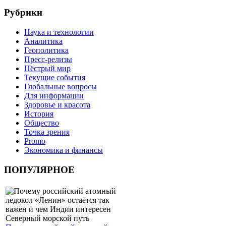
Рубрики
Наука и технологии
Аналитика
Геополитика
Пресс-релизы
Пёстрый мир
Текущие события
Глобальные вопросы
Для информации
Здоровье и красота
История
Общество
Точка зрения
Promo
Экономика и финансы
ПОПУЛЯРНОЕ