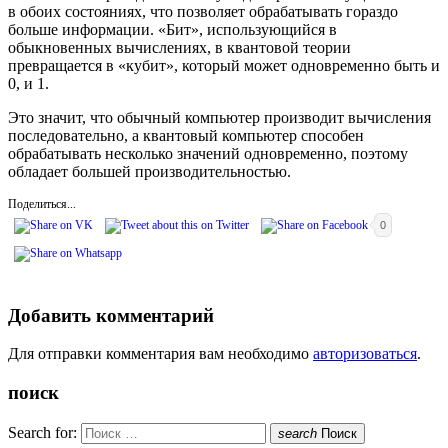
в обоих состояниях, что позволяет обрабатывать гораздо
больше информации. «Бит», использующийся в
обыкновенных вычислениях, в квантовой теории
превращается в «кубит», который может одновременно быть и
0, и 1.
Это значит, что обычный компьютер производит вычисления
последовательно, а квантовый компьютер способен
обрабатывать несколько значений одновременно, поэтому
обладает большей производительностью.
Поделиться...
0
Добавить комментарий
Для отправки комментария вам необходимо
авторизоваться
.
поиск
Search for:
search
Поиск