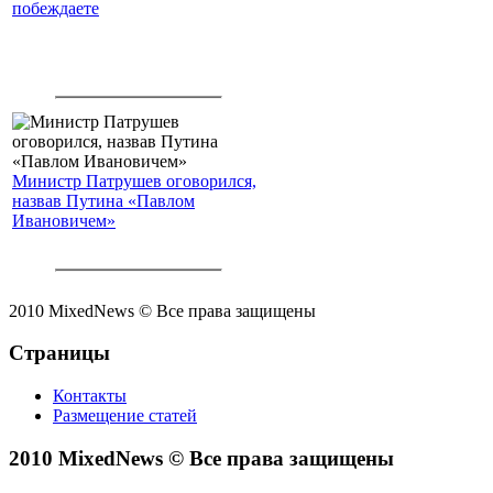
побеждаете
Министр Патрушев оговорился,
назвав Путина «Павлом
Ивановичем»
2010 MixedNews © Все права защищены
Страницы
Контакты
Размещение статей
2010 MixedNews © Все права защищены