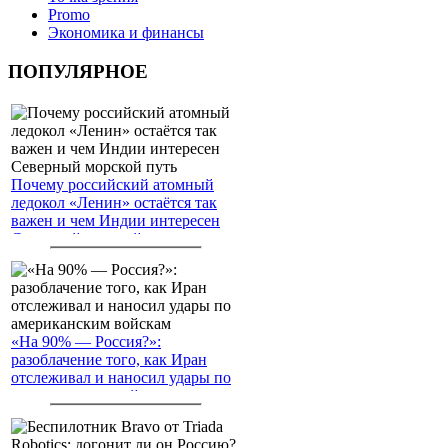
Promo
Экономика и финансы
ПОПУЛЯРНОЕ
Почему российский атомный
ледокол «Ленин» остаётся так
важен и чем Индии интересен
Северный морской путь
«На 90% — Россия?»:
разоблачение того, как Иран
отслеживал и наносил удары по
американским войскам