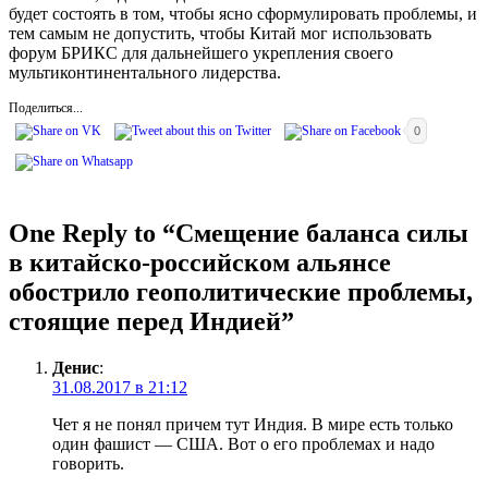
будет состоять в том, чтобы ясно сформулировать проблемы, и
тем самым не допустить, чтобы Китай мог использовать
форум БРИКС для дальнейшего укрепления своего
мультиконтинентального лидерства.
Поделиться...
0
One Reply to “Смещение баланса силы
в китайско-российском альянсе
обострило геополитические проблемы,
стоящие перед Индией”
Денис
:
31.08.2017 в 21:12
Чет я не понял причем тут Индия. В мире есть только
один фашист — США. Вот о его проблемах и надо
говорить.