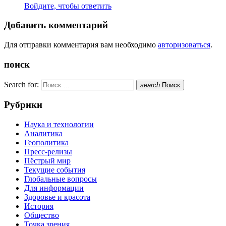
Войдите, чтобы ответить
Добавить комментарий
Для отправки комментария вам необходимо
авторизоваться
.
поиск
Search for:
search
Поиск
Рубрики
Наука и технологии
Аналитика
Геополитика
Пресс-релизы
Пёстрый мир
Текущие события
Глобальные вопросы
Для информации
Здоровье и красота
История
Общество
Точка зрения