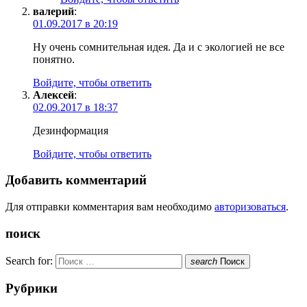
валерий
:
01.09.2017 в 20:19
Ну очень сомнительная идея. Да и с экологией не все
понятно.
Войдите, чтобы ответить
Алексей
:
02.09.2017 в 18:37
Дезинформация
Войдите, чтобы ответить
Добавить комментарий
Для отправки комментария вам необходимо
авторизоваться
.
поиск
Search for:
search
Поиск
Рубрики