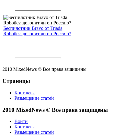
Беспилотник Bravo от Triada
Robotics: догонит ли он Россию?
2010 MixedNews © Все права защищены
Страницы
Контакты
Размещение статей
2010 MixedNews © Все права защищены
Войти
Контакты
Размещение статей