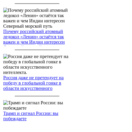
американским войскам
Почему российский атомный
ледокол «Ленин» остаётся так
важен и чем Индии интересен
Северный морской путь
Россия даже не претендует на
победу в глобальной гонке в
области искусственного
интеллекта.
Трамп и сигнал России: вы
побеждаете