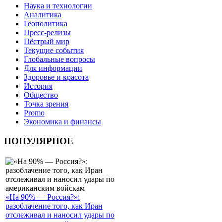
Наука и технологии
Аналитика
Геополитика
Пресс-релизы
Пёстрый мир
Текущие события
Глобальные вопросы
Для информации
Здоровье и красота
История
Общество
Точка зрения
Promo
Экономика и финансы
ПОПУЛЯРНОЕ
«На 90% — Россия?»:
разоблачение того, как Иран
отслеживал и наносил удары по