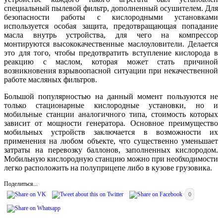
специальный пылевой фильтр, дополненный осушителем. Для
безопасности работы с кислородными установками
используется особая защита, предотвращающая попадание
масла внутрь устройства, для чего на компрессор
монтируются высококачественные маслоуловители. Делается
это для того, чтобы предотвратить вступление кислорода в
реакцию с маслом, которая может стать причиной
возникновения взрывоопасной ситуации при некачественной
работе масляных фильтров.
Большой популярностью на данный момент пользуются не
только стационарные кислородные установки, но и
мобильные станции аналогичного типа, стоимость которых
зависит от мощности генератора. Основное преимущество
мобильных устройств заключается в возможности их
применения на любом объекте, что существенно уменьшает
затраты на перевозку баллонов, заполненных кислородом.
Мобильную кислородную станцию можно при необходимости
легко расположить на полуприцепе либо в кузове грузовика.
Поделиться...
0