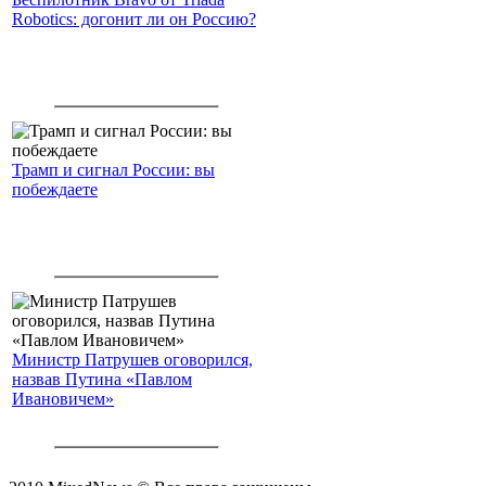
Robotics: догонит ли он Россию?
Трамп и сигнал России: вы
побеждаете
Министр Патрушев оговорился,
назвав Путина «Павлом
Ивановичем»