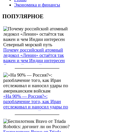
Экономика и финансы
ПОПУЛЯРНОЕ
Почему российский атомный
ледокол «Ленин» остаётся так
важен и чем Индии интересен
Северный морской путь
«На 90% — Россия?»:
разоблачение того, как Иран
отслеживал и наносил удары по
американским войскам
Беспилотник Bravo от Triada