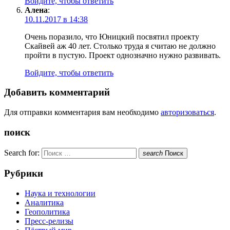
Войдите, чтобы ответить
Алена
:
10.11.2017 в 14:38
Очень поразило, что Юницкий посвятил проекту
Скайвей аж 40 лет. Столько труда я считаю не должно
пройти в пустую. Проект однозначно нужно развивать.
Войдите, чтобы ответить
Добавить комментарий
Для отправки комментария вам необходимо
авторизоваться
.
поиск
Search for:
search
Поиск
Рубрики
Наука и технологии
Аналитика
Геополитика
Пресс-релизы