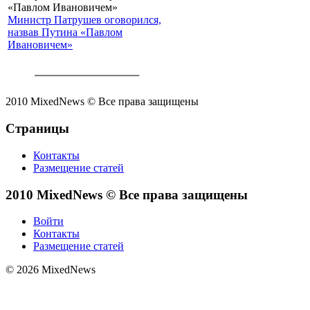
Министр Патрушев оговорился,
назвав Путина «Павлом
Ивановичем»
2010 MixedNews © Все права защищены
Страницы
Контакты
Размещение статей
2010 MixedNews © Все права защищены
Войти
Контакты
Размещение статей
© 2026 MixedNews