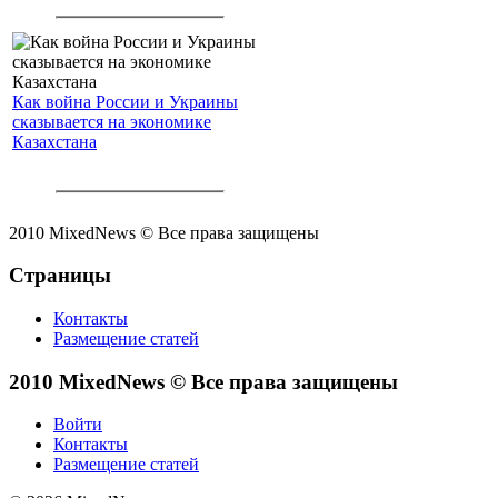
Как война России и Украины
сказывается на экономике
Казахстана
2010 MixedNews © Все права защищены
Страницы
Контакты
Размещение статей
2010 MixedNews © Все права защищены
Войти
Контакты
Размещение статей