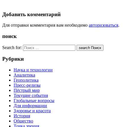
Добавить комментарий
Для отправки комментария вам необходимо
авторизоваться
.
поиск
Search for:
search
Поиск
Рубрики
Наука и технологии
Аналитика
Геополитика
Пресс-релизы
Пёстрый мир
Текущие события
Глобальные вопросы
Для информации
Здоровье и красота
История
Общество
Точка зрения