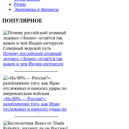
Promo
Экономика и финансы
ПОПУЛЯРНОЕ
Почему российский атомный
ледокол «Ленин» остаётся так
важен и чем Индии интересен
Северный морской путь
«На 90% — Россия?»:
разоблачение того, как Иран
отслеживал и наносил удары по
американским войскам