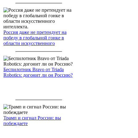
Северный морской путь
Россия даже не претендует на
победу в глобальной гонке в
области искусственного
интеллекта.
Беспилотник Bravo от Triada
Robotics: догонит ли он Россию?
Трамп и сигнал России: вы
побеждаете