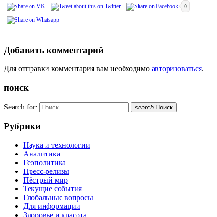
0
Добавить комментарий
Для отправки комментария вам необходимо
авторизоваться
.
поиск
Search for:
search
Поиск
Рубрики
Наука и технологии
Аналитика
Геополитика
Пресс-релизы
Пёстрый мир
Текущие события
Глобальные вопросы
Для информации
Здоровье и красота