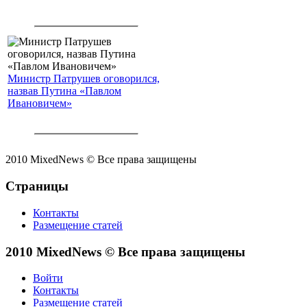
Министр Патрушев оговорился,
назвав Путина «Павлом
Ивановичем»
2010 MixedNews © Все права защищены
Страницы
Контакты
Размещение статей
2010 MixedNews © Все права защищены
Войти
Контакты
Размещение статей