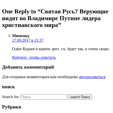
One Reply to “Святая Русь? Верующие
видят во Владимире Путине лидера
христианского мира”
Мимоход
:
27.09.2017 в 21:37
Один Кураев в корень зрит, т.к. будет так, и очень скоро.
Войдите, чтобы ответить
Добавить комментарий
Для отправки комментария вам необходимо
авторизоваться
.
поиск
Search for:
search
Поиск
Рубрики