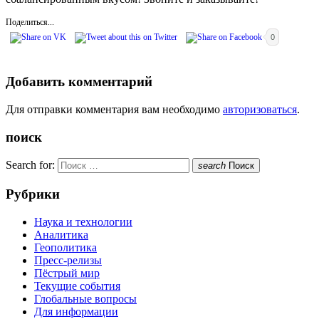
Поделиться...
0
Добавить комментарий
Для отправки комментария вам необходимо
авторизоваться
.
поиск
Search for:
search
Поиск
Рубрики
Наука и технологии
Аналитика
Геополитика
Пресс-релизы
Пёстрый мир
Текущие события
Глобальные вопросы
Для информации