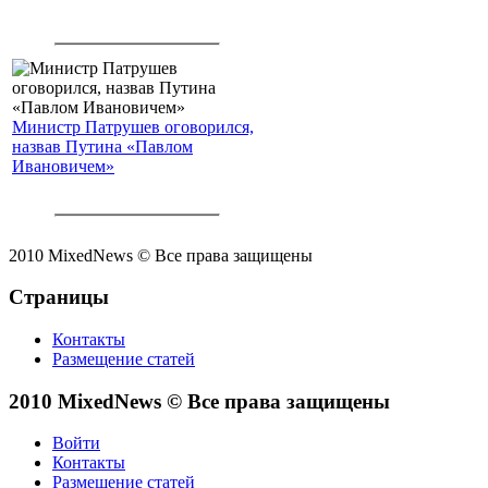
Министр Патрушев оговорился,
назвав Путина «Павлом
Ивановичем»
2010 MixedNews © Все права защищены
Страницы
Контакты
Размещение статей
2010 MixedNews © Все права защищены
Войти
Контакты
Размещение статей