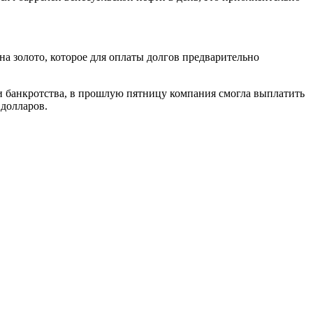
на золото, которое для оплаты долгов предварительно
и банкротства, в прошлую пятницу компания смогла выплатить
 долларов.