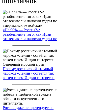
ПОПУЛЯРНОЕ
«На 90% — Россия?»:
разоблачение того, как Иран
отслеживал и наносил удары по
американским войскам
Почему российский атомный
ледокол «Ленин» остаётся так
важен и чем Индии интересен
Северный морской путь
Россия даже не претендует на