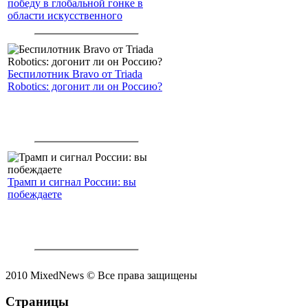
победу в глобальной гонке в
области искусственного
интеллекта.
Беспилотник Bravo от Triada
Robotics: догонит ли он Россию?
Трамп и сигнал России: вы
побеждаете
2010 MixedNews © Все права защищены
Страницы