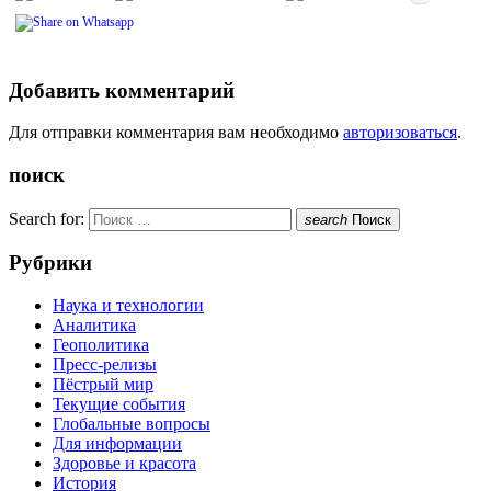
Добавить комментарий
Для отправки комментария вам необходимо
авторизоваться
.
поиск
Search for:
search
Поиск
Рубрики
Наука и технологии
Аналитика
Геополитика
Пресс-релизы
Пёстрый мир
Текущие события
Глобальные вопросы
Для информации
Здоровье и красота
История