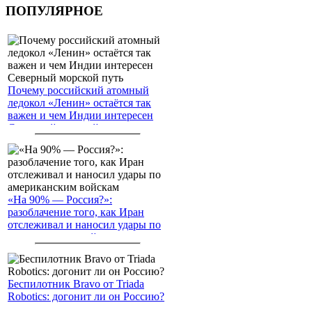
ПОПУЛЯРНОЕ
Почему российский атомный
ледокол «Ленин» остаётся так
важен и чем Индии интересен
Северный морской путь
«На 90% — Россия?»:
разоблачение того, как Иран
отслеживал и наносил удары по
американским войскам
Беспилотник Bravo от Triada
Robotics: догонит ли он Россию?