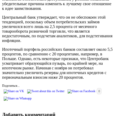
убедительные причины изменить к лучшему свое отношение
к идее заимствования.
Центральный банк утверждает, что он не обеспокоен этой
тенденцией, поскольку объем потребительских займов
увеличился всего лишь на 2,5 процента от месячного
товарооборота розничной торговли, что является
недостаточным, по подсчетам аналитиков, для подстегивания
инфляции.
Ипотечный портфель российских банков составляет около 5,5
процентов, по сравнению с 20 процентами, например, в
Польше. Однако, есть некоторые признаки, что Центробанк
усматривает образующийся пузырь, по крайней мере, на
ипотечном рынке. Начиная с ноября он потребовал
значительно увеличить резервы для ипотечных кредитов с
первоначальным взносом ниже 20 процентов.
Поделиться...
0
Добавить комментарий