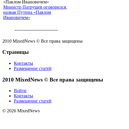
Министр Патрушев оговорился,
назвав Путина «Павлом
Ивановичем»
2010 MixedNews © Все права защищены
Страницы
Контакты
Размещение статей
2010 MixedNews © Все права защищены
Войти
Контакты
Размещение статей
© 2026 MixedNews