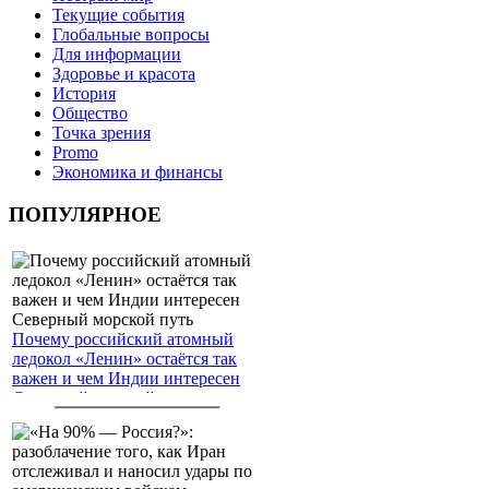
Текущие события
Глобальные вопросы
Для информации
Здоровье и красота
История
Общество
Точка зрения
Promo
Экономика и финансы
ПОПУЛЯРНОЕ
Почему российский атомный
ледокол «Ленин» остаётся так
важен и чем Индии интересен
Северный морской путь