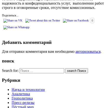
надежность и конфиденциальность услуг, выполнении работ
строго в оговоренные сроки, отсутствие комиссионных.
Поделиться...
0
Добавить комментарий
Для отправки комментария вам необходимо
авторизоваться
.
поиск
Search for:
search
Поиск
Рубрики
Наука и технологии
Аналитика
Геополитика
Пресс-релизы
Пёстрый мир