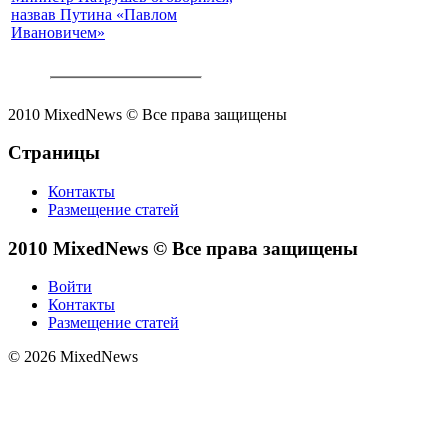
назвав Путина «Павлом
Ивановичем»
2010 MixedNews © Все права защищены
Страницы
Контакты
Размещение статей
2010 MixedNews © Все права защищены
Войти
Контакты
Размещение статей
© 2026 MixedNews