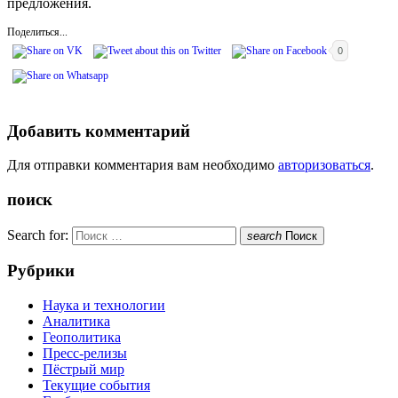
предложения.
Поделиться...
0
Добавить комментарий
Для отправки комментария вам необходимо
авторизоваться
.
поиск
Search for:
search
Поиск
Рубрики
Наука и технологии
Аналитика
Геополитика
Пресс-релизы
Пёстрый мир
Текущие события