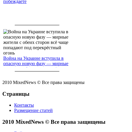
побеждаете
Война на Украине вступила в
опасную новую фазу — мирные
жители с обеих сторон всё чаще
попадают под перекрёстный
огонь
2010 MixedNews © Все права защищены
Страницы
Контакты
Размещение статей
2010 MixedNews © Все права защищены