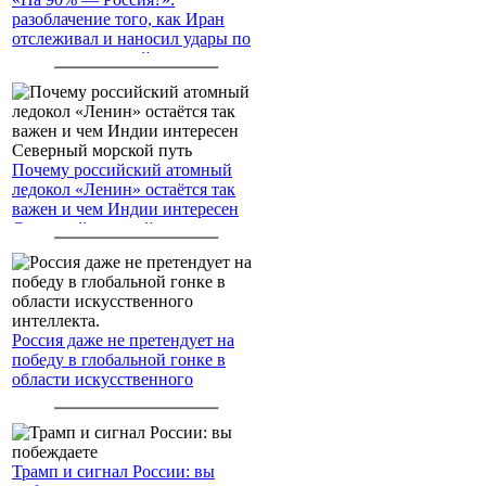
разоблачение того, как Иран
отслеживал и наносил удары по
американским войскам
Почему российский атомный
ледокол «Ленин» остаётся так
важен и чем Индии интересен
Северный морской путь
Россия даже не претендует на
победу в глобальной гонке в
области искусственного
интеллекта.
Трамп и сигнал России: вы