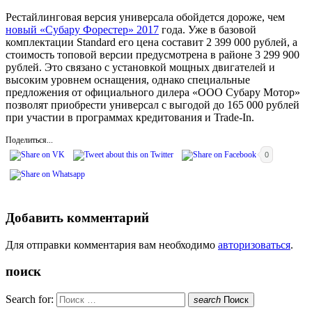
Рестайлинговая версия универсала обойдется дороже, чем
новый «Субару Форестер» 2017
года. Уже в базовой
комплектации Standard его цена составит 2 399 000 рублей, а
стоимость топовой версии предусмотрена в районе 3 299 900
рублей. Это связано с установкой мощных двигателей и
высоким уровнем оснащения, однако специальные
предложения от официального дилера «ООО Субару Мотор»
позволят приобрести универсал с выгодой до 165 000 рублей
при участии в программах кредитования и Trade-In.
Поделиться...
0
Добавить комментарий
Для отправки комментария вам необходимо
авторизоваться
.
поиск
Search for:
search
Поиск