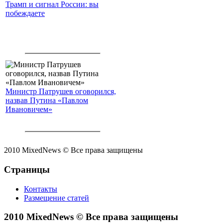
Трамп и сигнал России: вы
побеждаете
Министр Патрушев оговорился,
назвав Путина «Павлом
Ивановичем»
2010 MixedNews © Все права защищены
Страницы
Контакты
Размещение статей
2010 MixedNews © Все права защищены