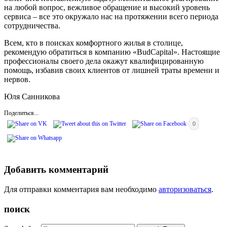
на любой вопрос, вежливое обращение и высокий уровень
сервиса – все это окружало нас на протяжении всего периода
сотрудничества.
Всем, кто в поисках комфортного жилья в столице,
рекомендую обратиться в компанию «BudCapital». Настоящие
профессионалы своего дела окажут квалифицированную
помощь, избавив своих клиентов от лишней траты времени и
нервов.
Юля Санникова
Поделиться...
0
Добавить комментарий
Для отправки комментария вам необходимо
авторизоваться
.
поиск