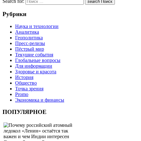
Search for:
search
Поиск
Рубрики
Наука и технологии
Аналитика
Геополитика
Пресс-релизы
Пёстрый мир
Текущие события
Глобальные вопросы
Для информации
Здоровье и красота
История
Общество
Точка зрения
Promo
Экономика и финансы
ПОПУЛЯРНОЕ