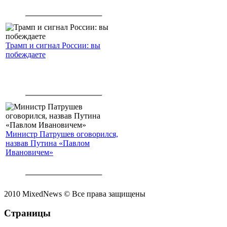
Трамп и сигнал России: вы
побеждаете
Министр Патрушев оговорился,
назвав Путина «Павлом
Ивановичем»
2010 MixedNews © Все права защищены
Страницы