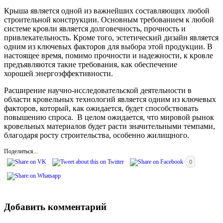
Крыша является одной из важнейших составляющих любой
строительной конструкции. Основным требованием к любой
системе кровли является долговечность, прочность и
привлекательность. Кроме того, эстетический дизайн является
одним из ключевых факторов для выбора этой продукции. В
настоящее время, помимо прочности и надежности, к кровле
предъявляются такие требования, как обеспечение
хорошей энергоэффективности.
Расширение научно-исследовательской деятельности в
области кровельных технологий является одним из ключевых
факторов, который, как ожидается, будет способствовать
повышению спроса. В целом ожидается, что мировой рынок
кровельных материалов будет расти значительными темпами,
благодаря росту строительства, особенно жилищного.
Поделиться...
0
Добавить комментарий