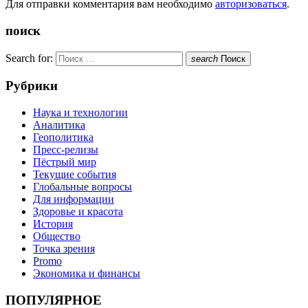
Для отправки комментария вам необходимо
авторизоваться
.
поиск
Search for:
search
Поиск
Рубрики
Наука и технологии
Аналитика
Геополитика
Пресс-релизы
Пёстрый мир
Текущие события
Глобальные вопросы
Для информации
Здоровье и красота
История
Общество
Точка зрения
Promo
Экономика и финансы
ПОПУЛЯРНОЕ