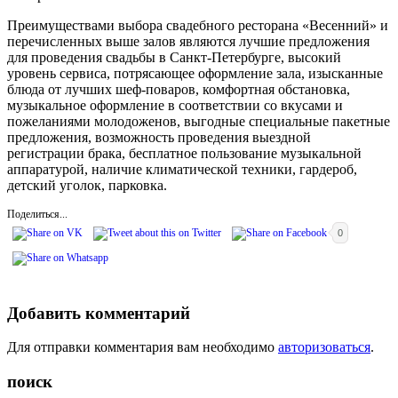
Преимуществами выбора свадебного ресторана «Весенний» и
перечисленных выше залов являются лучшие предложения
для проведения свадьбы в Санкт-Петербурге, высокий
уровень сервиса, потрясающее оформление зала, изысканные
блюда от лучших шеф-поваров, комфортная обстановка,
музыкальное оформление в соответствии со вкусами и
пожеланиями молодоженов, выгодные специальные пакетные
предложения, возможность проведения выездной
регистрации брака, бесплатное пользование музыкальной
аппаратурой, наличие климатической техники, гардероб,
детский уголок, парковка.
Поделиться...
0
Добавить комментарий
Для отправки комментария вам необходимо
авторизоваться
.
поиск