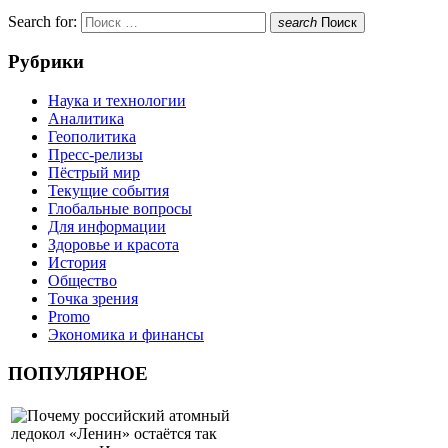
Search for:
search
Поиск
Рубрики
Наука и технологии
Аналитика
Геополитика
Пресс-релизы
Пёстрый мир
Текущие события
Глобальные вопросы
Для информации
Здоровье и красота
История
Общество
Точка зрения
Promo
Экономика и финансы
ПОПУЛЯРНОЕ