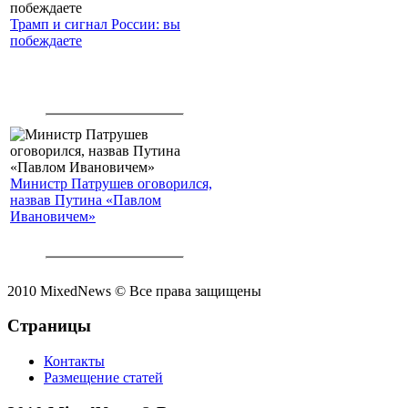
Трамп и сигнал России: вы
побеждаете
Министр Патрушев оговорился,
назвав Путина «Павлом
Ивановичем»
2010 MixedNews © Все права защищены
Страницы
Контакты
Размещение статей