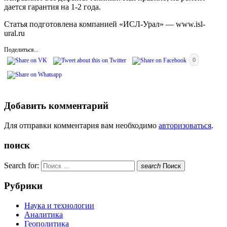
дается гарантия на 1-2 года.
Статья подготовлена компанией «ИСЛ-Урал» — www.isl-
ural.ru
Поделиться...
0
Добавить комментарий
Для отправки комментария вам необходимо
авторизоваться
.
поиск
Search for:
search
Поиск
Рубрики
Наука и технологии
Аналитика
Геополитика