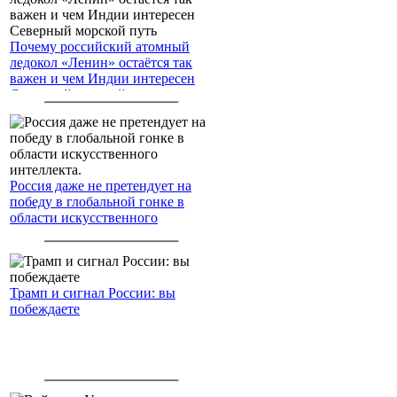
Почему российский атомный
ледокол «Ленин» остаётся так
важен и чем Индии интересен
Северный морской путь
Россия даже не претендует на
победу в глобальной гонке в
области искусственного
интеллекта.
Трамп и сигнал России: вы
побеждаете