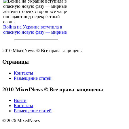
Война на Украине вступила в
опасную новую фазу — мирные
жители с обеих сторон всё чаще
попадают под перекрёстный
огонь
2010 MixedNews © Все права защищены
Страницы
Контакты
Размещение статей
2010 MixedNews © Все права защищены
Войти
Контакты
Размещение статей
© 2026 MixedNews