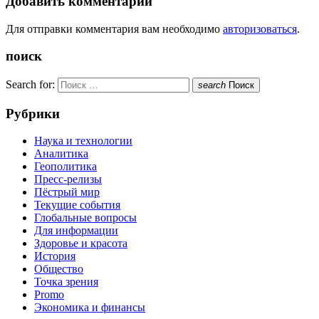
Добавить комментарий
Для отправки комментария вам необходимо
авторизоваться
.
поиск
Search for:
search
Поиск
Рубрики
Наука и технологии
Аналитика
Геополитика
Пресс-релизы
Пёстрый мир
Текущие события
Глобальные вопросы
Для информации
Здоровье и красота
История
Общество
Точка зрения
Promo
Экономика и финансы