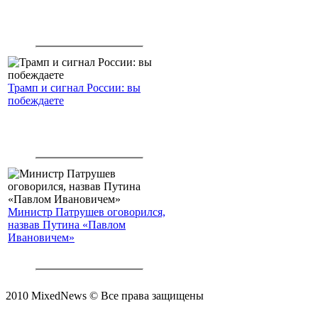
Трамп и сигнал России: вы
побеждаете
Министр Патрушев оговорился,
назвав Путина «Павлом
Ивановичем»
2010 MixedNews © Все права защищены