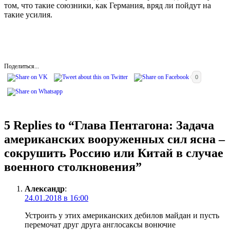
том, что такие союзники, как Германия, вряд ли пойдут на
такие усилия.
Поделиться...
0
5 Replies to “
Глава Пентагона: Задача
американских вооруженных сил ясна –
сокрушить Россию или Китай в случае
военного столкновения
”
Александр
:
24.01.2018 в 16:00
Устроить у этих американских дебилов майдан и пусть
перемочат друг друга англосаксы вонючие