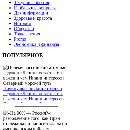
Текущие события
Глобальные вопросы
Для информации
Здоровье и красота
История
Общество
Точка зрения
Promo
Экономика и финансы
ПОПУЛЯРНОЕ
Почему российский атомный
ледокол «Ленин» остаётся так
важен и чем Индии интересен
Северный морской путь