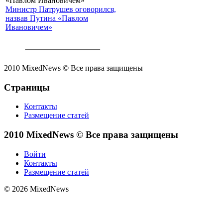
Министр Патрушев оговорился,
назвав Путина «Павлом
Ивановичем»
2010 MixedNews © Все права защищены
Страницы
Контакты
Размещение статей
2010 MixedNews © Все права защищены
Войти
Контакты
Размещение статей
© 2026 MixedNews