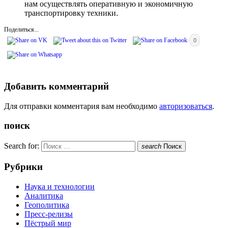
нам осуществлять оперативную и экономичную
транспортировку техники.
Поделиться...
0
Добавить комментарий
Для отправки комментария вам необходимо
авторизоваться
.
поиск
Search for:
search
Поиск
Рубрики
Наука и технологии
Аналитика
Геополитика
Пресс-релизы
Пёстрый мир