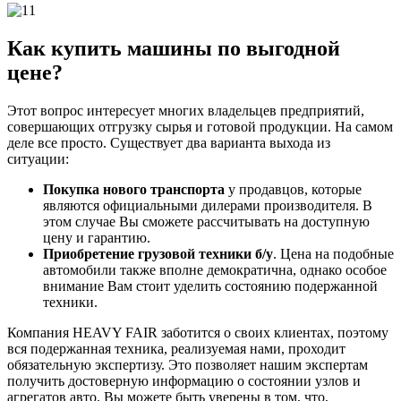
Как купить машины по выгодной
цене?
Этот вопрос интересует многих владельцев предприятий,
совершающих отгрузку сырья и готовой продукции. На самом
деле все просто. Существует два варианта выхода из
ситуации:
Покупка нового транспорта
у продавцов, которые
являются официальными дилерами производителя. В
этом случае Вы сможете рассчитывать на доступную
цену и гарантию.
Приобретение грузовой техники б/у
. Цена на подобные
автомобили также вполне демократична, однако особое
внимание Вам стоит уделить состоянию подержанной
техники.
Компания HEAVY FAIR заботится о своих клиентах, поэтому
вся подержанная техника, реализуемая нами, проходит
обязательную экспертизу. Это позволяет нашим экспертам
получить достоверную информацию о состоянии узлов и
агрегатов авто. Вы можете быть уверены в том, что,