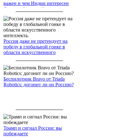
важен и чем Индии интересен
Северный морской путь
Россия даже не претендует на
победу в глобальной гонке в
области искусственного
интеллекта.
Беспилотник Bravo от Triada
Robotics: догонит ли он Россию?
Трамп и сигнал России: вы
побеждаете