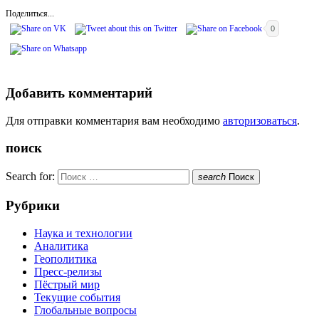
Поделиться...
0
Добавить комментарий
Для отправки комментария вам необходимо
авторизоваться
.
поиск
Search for:
search
Поиск
Рубрики
Наука и технологии
Аналитика
Геополитика
Пресс-релизы
Пёстрый мир
Текущие события
Глобальные вопросы