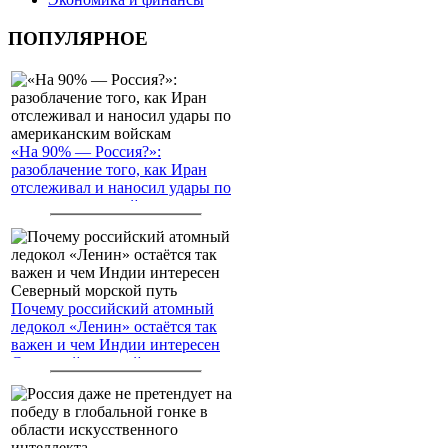
ПОПУЛЯРНОЕ
«На 90% — Россия?»:
разоблачение того, как Иран
отслеживал и наносил удары по
американским войскам
Почему российский атомный
ледокол «Ленин» остаётся так
важен и чем Индии интересен
Северный морской путь