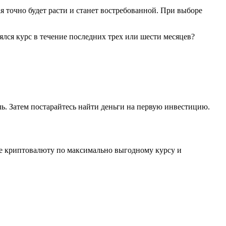
точно будет расти и станет востребованной. При выборе
лся курс в течение последних трех или шести месяцев?
. Затем постарайтесь найти деньги на первую инвестицию.
те криптовалюту по максимально выгодному курсу и