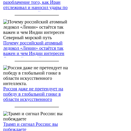
разоблачение того, как Иран
отслеживал и наносил удары по
американским войскам
Почему российский атомный
ледокол «Ленин» остаётся так
важен и чем Индии интересен
Северный морской путь
Россия даже не претендует на
победу в глобальной гонке в
области искусственного
интеллекта.
Трамп и сигнал России: вы
побеждаете