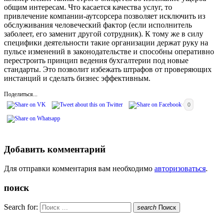
общим интересам. Что касается качества услуг, то
привлечение компании-аутсорсера позволяет исключить из
обслуживания человеческий фактор (если исполнитель
заболеет, его заменит другой сотрудник). К тому же в силу
специфики деятельности такие организации держат руку на
пульсе изменений в законодательстве и способны оперативно
перестроить принцип ведения бухгалтерии под новые
стандарты. Это позволит избежать штрафов от проверяющих
инстанций и сделать бизнес эффективным.
Поделиться...
0
Добавить комментарий
Для отправки комментария вам необходимо
авторизоваться
.
поиск
Search for:
search
Поиск