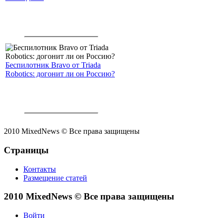
Беспилотник Bravo от Triada
Robotics: догонит ли он Россию?
2010 MixedNews © Все права защищены
Страницы
Контакты
Размещение статей
2010 MixedNews © Все права защищены
Войти