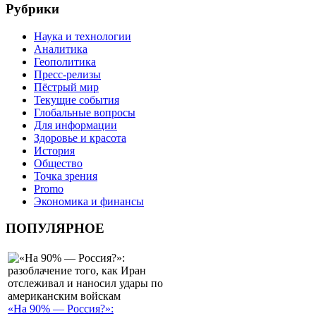
Рубрики
Наука и технологии
Аналитика
Геополитика
Пресс-релизы
Пёстрый мир
Текущие события
Глобальные вопросы
Для информации
Здоровье и красота
История
Общество
Точка зрения
Promo
Экономика и финансы
ПОПУЛЯРНОЕ
«На 90% — Россия?»: