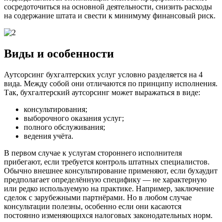
сосредоточиться на основной деятельности, снизить расходы
на содержание штата и свести к минимуму финансовый риск.
Виды и особенности
Аутсорсинг бухгалтерских услуг условно разделяется на 4
вида. Между собой они отличаются по принципу исполнения.
Так, бухгалтерский аутсорсинг может выражаться в виде:
консультирования;
выборочного оказания услуг;
полного обслуживания;
ведения учёта.
В первом случае к услугам стороннего исполнителя
прибегают, если требуется контроль штатных специалистов.
Обычно внешнее консультирование применяют, если бухаудит
предполагает определённую специфику — не характерную
или редко используемую на практике. Например, заключение
сделок с зарубежными партнёрами. Но в любом случае
консультации полезны, особенно если они касаются
постоянно изменяющихся налоговых законодательных норм.