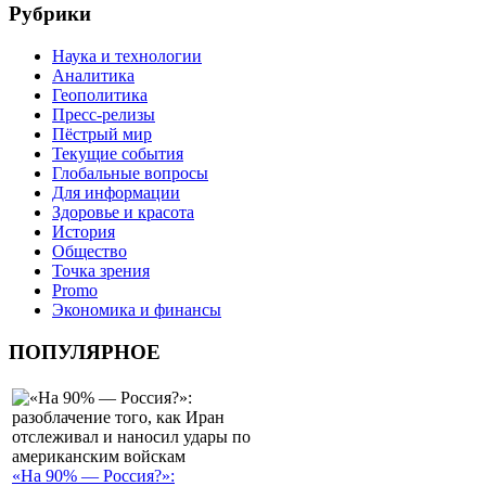
Рубрики
Наука и технологии
Аналитика
Геополитика
Пресс-релизы
Пёстрый мир
Текущие события
Глобальные вопросы
Для информации
Здоровье и красота
История
Общество
Точка зрения
Promo
Экономика и финансы
ПОПУЛЯРНОЕ
«На 90% — Россия?»: