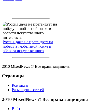
Россия даже не претендует на
победу в глобальной гонке в
области искусственного
интеллекта.
2010 MixedNews © Все права защищены
Страницы
Контакты
Размещение статей
2010 MixedNews © Все права защищены
Войти