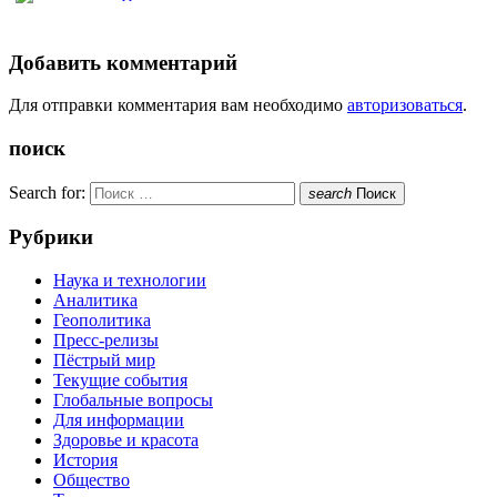
Добавить комментарий
Для отправки комментария вам необходимо
авторизоваться
.
поиск
Search for:
search
Поиск
Рубрики
Наука и технологии
Аналитика
Геополитика
Пресс-релизы
Пёстрый мир
Текущие события
Глобальные вопросы
Для информации
Здоровье и красота
История
Общество