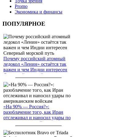
Точка зрения
Promo
Экономика и финансы
ПОПУЛЯРНОЕ
Почему российский атомный
ледокол «Ленин» остаётся так
важен и чем Индии интересен
Северный морской путь
«На 90% — Россия?»:
разоблачение того, как Иран
отслеживал и наносил удары по
американским войскам