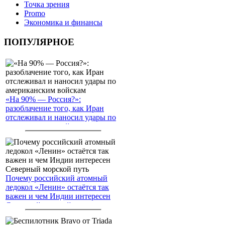
Точка зрения
Promo
Экономика и финансы
ПОПУЛЯРНОЕ
«На 90% — Россия?»:
разоблачение того, как Иран
отслеживал и наносил удары по
американским войскам
Почему российский атомный
ледокол «Ленин» остаётся так
важен и чем Индии интересен
Северный морской путь