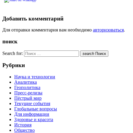
Добавить комментарий
Для отправки комментария вам необходимо
авторизоваться
.
поиск
Search for:
search
Поиск
Рубрики
Наука и технологии
Аналитика
Геополитика
Пресс-релизы
Пёстрый мир
Текущие события
Глобальные вопросы
Для информации
Здоровье и красота
История
Общество